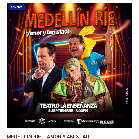
COMEDIA
MEDELLIN RIE – AMOR Y AMISTAD