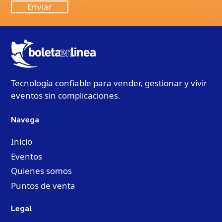
Tecnología confiable para vender, gestionar y vivir
eventos sin complicaciones.
Navega
Inicio
Eventos
Quienes somos
Puntos de venta
Legal