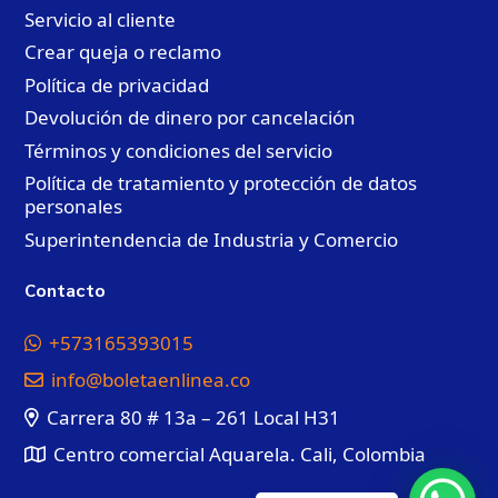
Servicio al cliente
Crear queja o reclamo
Política de privacidad
Devolución de dinero por cancelación
Términos y condiciones del servicio
Política de tratamiento y protección de datos
personales
Superintendencia de Industria y Comercio
Contacto
+573165393015
info@boletaenlinea.co
Carrera 80 # 13a – 261 Local H31
Centro comercial Aquarela. Cali, Colombia