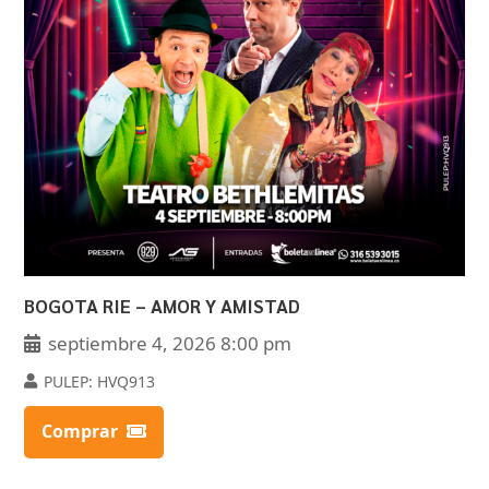
BOGOTA RIE – AMOR Y AMISTAD
septiembre 4, 2026 8:00 pm
PULEP:
HVQ913
Comprar